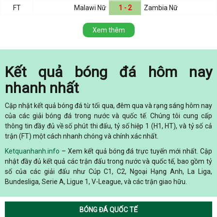
FT
Malawi Nữ
1 - 2
Zambia Nữ
Xem thêm
Kết quả bóng đá hôm nay
nhanh nhất
Cập nhật kết quả bóng đá từ tối qua, đêm qua và rạng sáng hôm nay
của các giải bóng đá trong nước và quốc tế. Chúng tôi cung cấp
thông tin đầy đủ về số phút thi đấu, tỷ số hiệp 1 (H1, HT), và tỷ số cả
trận (FT) một cách nhanh chóng và chính xác nhất.
Ketquanhanh.info
– Xem kết quả bóng đá trực tuyến mới nhất. Cập
nhật đầy đủ kết quả các trận đấu trong nước và quốc tế, bao gồm tỷ
số của các giải đấu như Cúp C1, C2, Ngoại Hạng Anh, La Liga,
Bundesliga, Serie A, Ligue 1, V-League, và các trận giao hữu.
BÓNG ĐÁ QUỐC TẾ