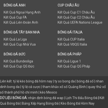
BÓNG ĐÁ ANH
CUP CHÂU ÂU
Kết Quả Ngoại Hạng Anh
Kết Quả Cup C1 Châu Âu
Kết Quả Cup FA
Kết Quả Cup C2 Châu Âu
Kết Quả Liên Đoàn Anh
Kết Quả UEFA Nations League
BÓNG ĐÁ TÂY BAN NHA
BÓNG ĐÁ ITALIA
Kết Quả La Liga
Kết Quả CUP Italia
Kết Quả Cup Nhà Vua
Kết Quả VĐQG Italia
BÓNG ĐÁ ĐỨC
BÓNG ĐÁ PHÁP
Kết Quả Bundesliga
Kết Quả Ligue 1
Kết Quả Cup QG Đức
Kết Quả Cup QG Pháp
Liên kết:
tỷ lệ kèo bóng đá hôm nay
|
ty so bong da
|
bóng đá số
|
nhan
dinh bong da
|
tỷ lệ cá cược
|
tham khảo xổ số Quảng Bình
|
quay thử xổ
số thành phố hồ chí minh
|
kèo Mexico
DỮ LIỆU BÓNG ĐÁ:
nhận định bóng đá wap
|
Lịch Thi Đấu Bóng
Đá
|
Kết
Quả Bóng Đá
|
Bảng Xếp Hạng Bóng Đá
|
Kèo Bóng Đá Hôm Nay