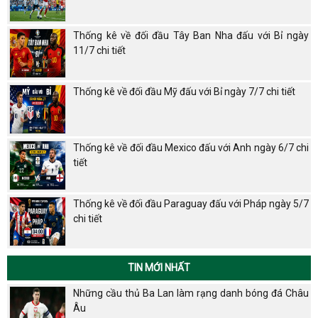
Thống kê về đối đầu Tây Ban Nha đấu với Bỉ ngày
11/7 chi tiết
Thống kê về đối đầu Mỹ đấu với Bỉ ngày 7/7 chi tiết
Thống kê về đối đầu Mexico đấu với Anh ngày 6/7 chi
tiết
Thống kê về đối đầu Paraguay đấu với Pháp ngày 5/7
chi tiết
TIN MỚI NHẤT
Những cầu thủ Ba Lan làm rạng danh bóng đá Châu
Âu