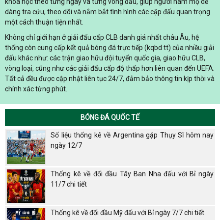
khoa học theo từng ngày và từng vòng đấu, giúp người hâm mộ dễ
dàng tra cứu, theo dõi và nắm bắt tình hình các cặp đấu quan trọng
một cách thuận tiện nhất.
Không chỉ giới hạn ở giải đấu cấp CLB danh giá nhất châu Âu, hệ
thống còn cung cấp kết quả bóng đá trực tiếp (kqbd tt) của nhiều giải
đấu khác như: các trận giao hữu đội tuyển quốc gia, giao hữu CLB,
vòng loại, cũng như các giải đấu cấp độ thấp hơn liên quan đến UEFA.
Tất cả đều được cập nhật liên tục 24/7, đảm bảo thông tin kịp thời và
chính xác từng phút.
BÓNG ĐÁ QUỐC TẾ
Số liệu thống kê về Argentina gặp Thụy Sĩ hôm nay
ngày 12/7
Thống kê về đối đầu Tây Ban Nha đấu với Bỉ ngày
11/7 chi tiết
Thống kê về đối đầu Mỹ đấu với Bỉ ngày 7/7 chi tiết