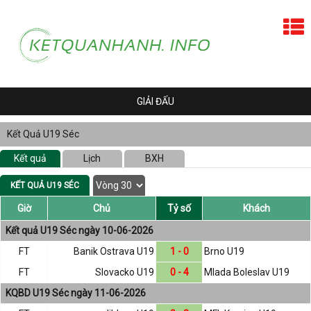
GIẢI ĐẤU
Kết Quả U19 Séc
Kết quả
Lịch
BXH
KẾT QUẢ U19 SÉC
Giờ
Chủ
Tỷ số
Khách
Kết quả U19 Séc ngày 10-06-2026
FT
Banik Ostrava U19
1 - 0
Brno U19
FT
Slovacko U19
0 - 4
Mlada Boleslav U19
KQBD U19 Séc ngày 11-06-2026