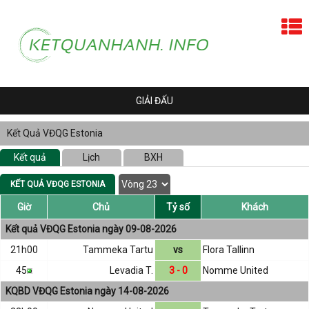
GIẢI ĐẤU
Kết Quả VĐQG Estonia
Kết quả
Lịch
BXH
KẾT QUẢ VĐQG ESTONIA
Giờ
Chủ
Tỷ số
Khách
Kết quả VĐQG Estonia ngày 09-08-2026
21h00
Tammeka Tartu
vs
Flora Tallinn
45
Levadia T.
3 - 0
Nomme United
KQBD VĐQG Estonia ngày 14-08-2026