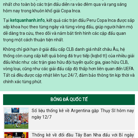
nhất cho toàn bộ các trận đấu diễn ra vào đêm qua và rạng sáng
hôm nay trong khuôn khổ giải Copa Inca.
Tại
ketquanhanh.info
, kết quả các trận đấu Peru Copa Inca được sắp
xếp khoa học theo từng ngày và từng vòng đấu, giúp người hâm mộ
dễ dàng tra cứu, theo dõi và nắm bắt tình hình các cặp đấu quan
trọng một cách thuận tiện nhất.
Không chỉ giới hạn ở giải đấu cấp CLB danh giá nhất châu Âu, hệ
thống còn cung cấp kết quả bóng đá trực tiếp (kqbd tt) của nhiều giải
đấu khác như: các trận giao hữu đội tuyển quốc gia, giao hữu CLB,
vòng loại, cũng như các giải đấu cấp độ thấp hơn liên quan đến UEFA.
Tất cả đều được cập nhật liên tục 24/7, đảm bảo thông tin kịp thời và
chính xác từng phút.
BÓNG ĐÁ QUỐC TẾ
Số liệu thống kê về Argentina gặp Thụy Sĩ hôm nay
ngày 12/7
Thống kê về đối đầu Tây Ban Nha đấu với Bỉ ngày