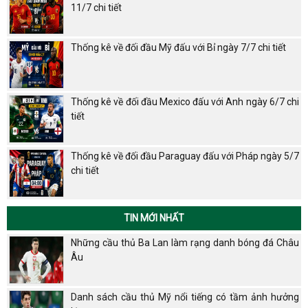
11/7 chi tiết
Thống kê về đối đầu Mỹ đấu với Bỉ ngày 7/7 chi tiết
Thống kê về đối đầu Mexico đấu với Anh ngày 6/7 chi
tiết
Thống kê về đối đầu Paraguay đấu với Pháp ngày 5/7
chi tiết
TIN MỚI NHẤT
Những cầu thủ Ba Lan làm rạng danh bóng đá Châu
Âu
Danh sách cầu thủ Mỹ nổi tiếng có tầm ảnh hưởng