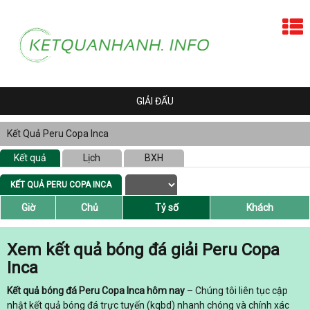
GIẢI ĐẤU
Kết Quả Peru Copa Inca
Kết quả
Lịch
BXH
KẾT QUẢ PERU COPA INCA
Giờ
Chủ
Tỷ số
Khách
Xem kết quả bóng đá giải Peru Copa
Inca
Kết quả bóng đá Peru Copa Inca hôm nay
– Chúng tôi liên tục cập
nhật kết quả bóng đá trực tuyến (kqbd) nhanh chóng và chính xác