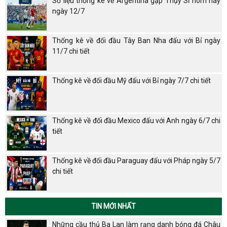
Số liệu thống kê về Argentina gặp Thụy Sĩ hôm nay
ngày 12/7
Thống kê về đối đầu Tây Ban Nha đấu với Bỉ ngày
11/7 chi tiết
Thống kê về đối đầu Mỹ đấu với Bỉ ngày 7/7 chi tiết
Thống kê về đối đầu Mexico đấu với Anh ngày 6/7 chi
tiết
Thống kê về đối đầu Paraguay đấu với Pháp ngày 5/7
chi tiết
TIN MỚI NHẤT
Những cầu thủ Ba Lan làm rạng danh bóng đá Châu