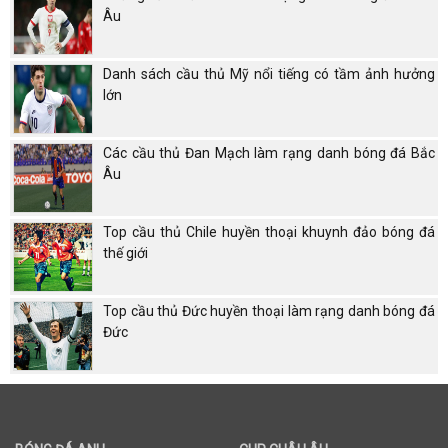
Âu
Danh sách cầu thủ Mỹ nổi tiếng có tầm ảnh hưởng
lớn
Các cầu thủ Đan Mạch làm rạng danh bóng đá Bắc
Âu
Top cầu thủ Chile huyền thoại khuynh đảo bóng đá
thế giới
Top cầu thủ Đức huyền thoại làm rạng danh bóng đá
Đức