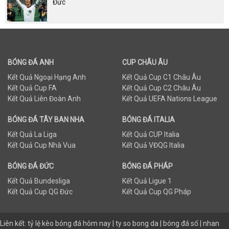
Đức
BÓNG ĐÁ ANH
CUP CHÂU ÂU
Kết Quả Ngoại Hạng Anh
Kết Quả Cup C1 Châu Âu
Kết Quả Cup FA
Kết Quả Cup C2 Châu Âu
Kết Quả Liên Đoàn Anh
Kết Quả UEFA Nations League
BÓNG ĐÁ TÂY BAN NHA
BÓNG ĐÁ ITALIA
Kết Quả La Liga
Kết Quả CUP Italia
Kết Quả Cup Nhà Vua
Kết Quả VĐQG Italia
BÓNG ĐÁ ĐỨC
BÓNG ĐÁ PHÁP
Kết Quả Bundesliga
Kết Quả Ligue 1
Kết Quả Cup QG Đức
Kết Quả Cup QG Pháp
Liên kết:
tỷ lệ kèo bóng đá hôm nay
|
ty so bong da
|
bóng đá số
|
nhan