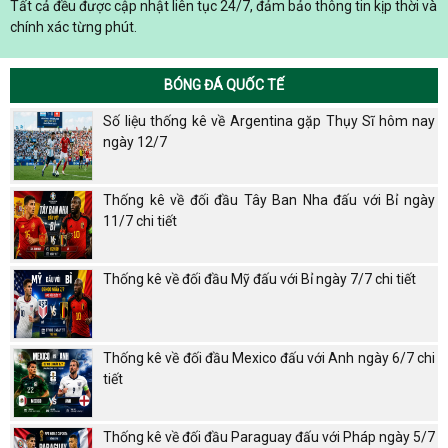
Tất cả đều được cập nhật liên tục 24/7, đảm bảo thông tin kịp thời và
chính xác từng phút.
BÓNG ĐÁ QUỐC TẾ
Số liệu thống kê về Argentina gặp Thụy Sĩ hôm nay
ngày 12/7
Thống kê về đối đầu Tây Ban Nha đấu với Bỉ ngày
11/7 chi tiết
Thống kê về đối đầu Mỹ đấu với Bỉ ngày 7/7 chi tiết
Thống kê về đối đầu Mexico đấu với Anh ngày 6/7 chi
tiết
Thống kê về đối đầu Paraguay đấu với Pháp ngày 5/7