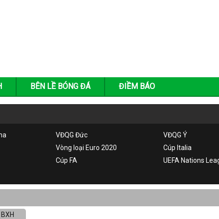
H
BÊN LỀ BÓNG ĐÁ
ĐIỀM BÁO
ha
VĐQG Đức
VĐQG Ý
Vòng loại Euro 2020
Cúp Italia
Cúp FA
UEFA Nations Lea
BXH