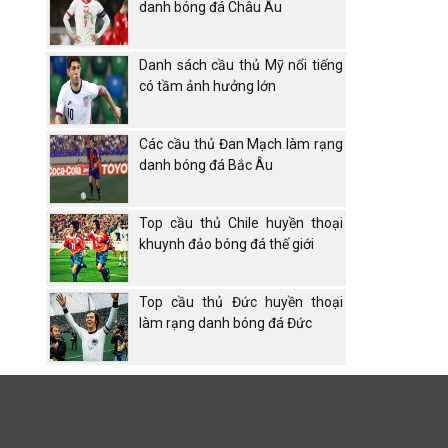
danh bóng đá Châu Âu
Danh sách cầu thủ Mỹ nổi tiếng
có tầm ảnh hưởng lớn
Các cầu thủ Đan Mạch làm rạng
danh bóng đá Bắc Âu
Top cầu thủ Chile huyền thoại
khuynh đảo bóng đá thế giới
Top cầu thủ Đức huyền thoại
làm rạng danh bóng đá Đức