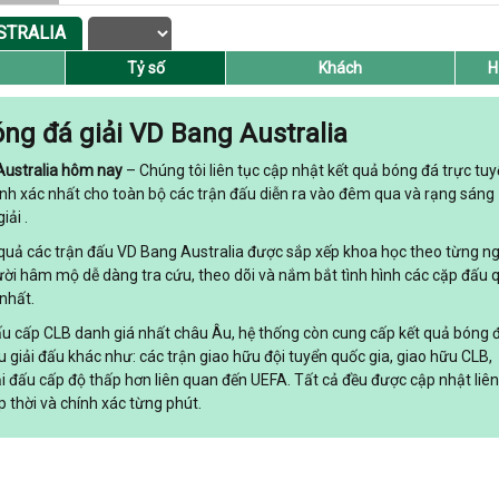
STRALIA
Tỷ số
Khách
H
ng đá giải VD Bang Australia
Australia hôm nay
– Chúng tôi liên tục cập nhật kết quả bóng đá trực tu
nh xác nhất cho toàn bộ các trận đấu diễn ra vào đêm qua và rạng sáng
ải .
t quả các trận đấu VD Bang Australia được sắp xếp khoa học theo từng n
ười hâm mộ dễ dàng tra cứu, theo dõi và nắm bắt tình hình các cặp đấu 
nhất.
đấu cấp CLB danh giá nhất châu Âu, hệ thống còn cung cấp kết quả bóng 
ều giải đấu khác như: các trận giao hữu đội tuyển quốc gia, giao hữu CLB,
ải đấu cấp độ thấp hơn liên quan đến UEFA. Tất cả đều được cập nhật liên
p thời và chính xác từng phút.