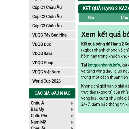
Cúp C1 Châu Âu
KẾT QUẢ HẠNG 2 KA
Cúp C2 Châu Âu
Giờ
Chủ
Cúp C3 Châu Âu
Xem kết quả bó
VĐQG Tây Ban Nha
Kết quả bóng đá Hạng 2 
VĐQG Đức
(kqbd) nhanh chóng và chí
VĐQG Italia
hôm nay trong khuôn khổ gi
VĐQG Pháp
Tại
ketquanhanh.info
, kế
và từng vòng đấu, giúp ng
VĐQG Việt Nam
trọng một cách thuận tiện 
World Cup 2026
Không chỉ giới hạn ở giải 
trực tiếp (kqbd tt) của nhi
CÁC GIẢI ĐẤU KHÁC
vòng loại, cũng như các gi
Châu Á
24/7, đảm bảo thông tin kị
Bắc Mỹ
Châu Phi
Nam Mỹ
Châu Âu