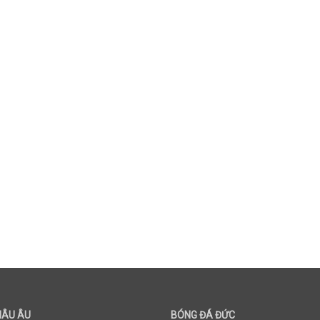
HÂU ÂU
BÓNG ĐÁ ĐỨC