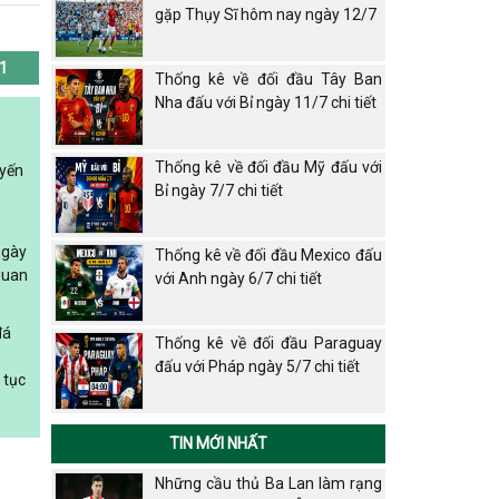
gặp Thụy Sĩ hôm nay ngày 12/7
1
Thống kê về đối đầu Tây Ban
Nha đấu với Bỉ ngày 11/7 chi tiết
Thống kê về đối đầu Mỹ đấu với
uyến
Bỉ ngày 7/7 chi tiết
ngày
Thống kê về đối đầu Mexico đấu
quan
với Anh ngày 6/7 chi tiết
đá
Thống kê về đối đầu Paraguay
đấu với Pháp ngày 5/7 chi tiết
 tục
TIN MỚI NHẤT
Những cầu thủ Ba Lan làm rạng