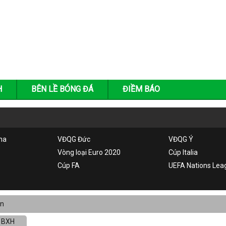
H
BÊN LỀ BÓNG ĐÁ
ĐIỀM BÁO
ha
VĐQG Đức
VĐQG Ý
Vòng loại Euro 2020
Cúp Italia
Cúp FA
UEFA Nations Lea
an
BXH