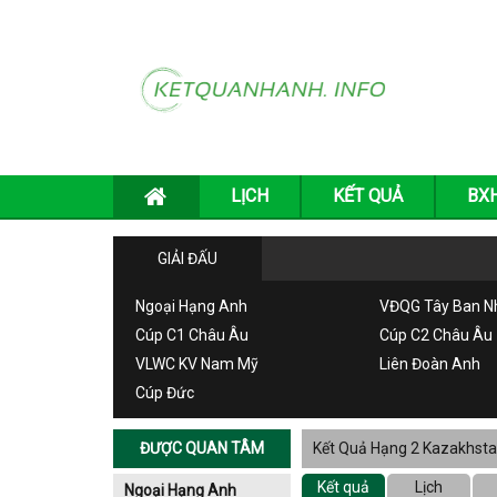
LỊCH
KẾT QUẢ
BX
GIẢI ĐẤU
Ngoại Hạng Anh
VĐQG Tây Ban N
Cúp C1 Châu Âu
Cúp C2 Châu Âu
VLWC KV Nam Mỹ
Liên Đoàn Anh
Cúp Đức
ĐƯỢC QUAN TÂM
Kết Quả Hạng 2 Kazakhst
Kết quả
Lịch
Ngoại Hạng Anh