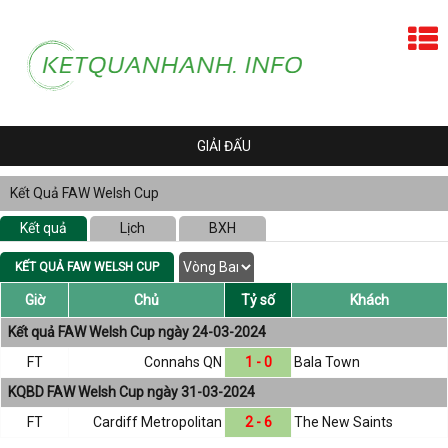
GIẢI ĐẤU
Kết Quả FAW Welsh Cup
Kết quả
Lịch
BXH
KẾT QUẢ FAW WELSH CUP
Giờ
Chủ
Tỷ số
Khách
Kết quả FAW Welsh Cup ngày 24-03-2024
FT
Connahs QN
1 - 0
Bala Town
KQBD FAW Welsh Cup ngày 31-03-2024
FT
Cardiff Metropolitan
2 - 6
The New Saints