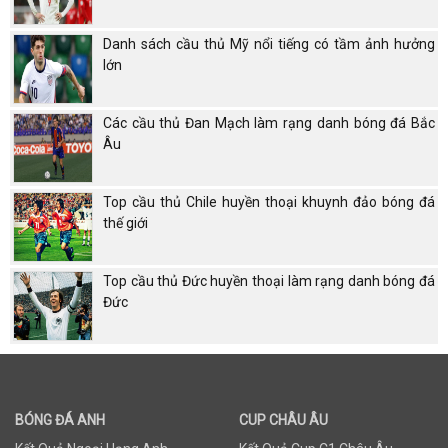
Danh sách cầu thủ Mỹ nổi tiếng có tầm ảnh hưởng
lớn
Các cầu thủ Đan Mạch làm rạng danh bóng đá Bắc
Âu
Top cầu thủ Chile huyền thoại khuynh đảo bóng đá
thế giới
Top cầu thủ Đức huyền thoại làm rạng danh bóng đá
Đức
BÓNG ĐÁ ANH
CUP CHÂU ÂU