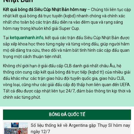
Kết quả bóng đá Siêu Cúp Nhật Bản hôm nay
– Chúng tôi liên tục cập
nhật kết quả bóng đá trực tuyến (kqbd) nhanh chóng và chính xác
nhất cho toàn bộ các trận đấu diễn ra vào đêm qua và rạng sáng
hôm nay trong khuôn khổ giải Super Cup.
Tại
ketquanhanh.info
, kết quả các trận đấu Siêu Cúp Nhật Bản được
sắp xếp khoa học theo từng ngày và từng vòng đấu, giúp người hâm
mộ dễ dàng tra cứu, theo dõi và nắm bắt tình hình các cặp đấu quan
trọng một cách thuận tiện nhất.
Không chỉ giới hạn ở giải đấu cấp CLB danh giá nhất châu Âu, hệ
thống còn cung cấp kết quả bóng đá trực tiếp (kqbd tt) của nhiều giải
đấu khác như: các trận giao hữu đội tuyển quốc gia, giao hữu CLB,
vòng loại, cũng như các giải đấu cấp độ thấp hơn liên quan đến UEFA.
Tất cả đều được cập nhật liên tục 24/7, đảm bảo thông tin kịp thời và
chính xác từng phút.
BÓNG ĐÁ QUỐC TẾ
Số liệu thống kê về Argentina gặp Thụy Sĩ hôm nay
ngày 12/7