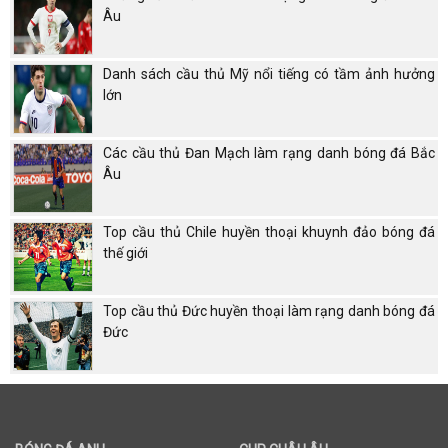
Âu
Danh sách cầu thủ Mỹ nổi tiếng có tầm ảnh hưởng
lớn
Các cầu thủ Đan Mạch làm rạng danh bóng đá Bắc
Âu
Top cầu thủ Chile huyền thoại khuynh đảo bóng đá
thế giới
Top cầu thủ Đức huyền thoại làm rạng danh bóng đá
Đức