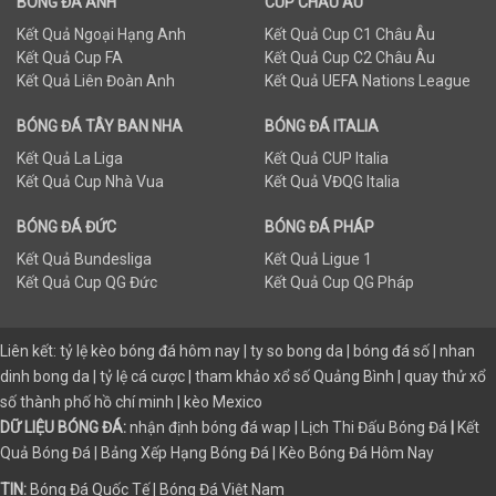
BÓNG ĐÁ ANH
CUP CHÂU ÂU
Kết Quả Ngoại Hạng Anh
Kết Quả Cup C1 Châu Âu
Kết Quả Cup FA
Kết Quả Cup C2 Châu Âu
Kết Quả Liên Đoàn Anh
Kết Quả UEFA Nations League
BÓNG ĐÁ TÂY BAN NHA
BÓNG ĐÁ ITALIA
Kết Quả La Liga
Kết Quả CUP Italia
Kết Quả Cup Nhà Vua
Kết Quả VĐQG Italia
BÓNG ĐÁ ĐỨC
BÓNG ĐÁ PHÁP
Kết Quả Bundesliga
Kết Quả Ligue 1
Kết Quả Cup QG Đức
Kết Quả Cup QG Pháp
Liên kết:
tỷ lệ kèo bóng đá hôm nay
|
ty so bong da
|
bóng đá số
|
nhan
dinh bong da
|
tỷ lệ cá cược
|
tham khảo xổ số Quảng Bình
|
quay thử xổ
số thành phố hồ chí minh
|
kèo Mexico
DỮ LIỆU BÓNG ĐÁ:
nhận định bóng đá wap
|
Lịch Thi Đấu Bóng
Đá
|
Kết
Quả Bóng Đá
|
Bảng Xếp Hạng Bóng Đá
|
Kèo Bóng Đá Hôm Nay
TIN:
Bóng Đá Quốc Tế
|
Bóng Đá Việt Nam