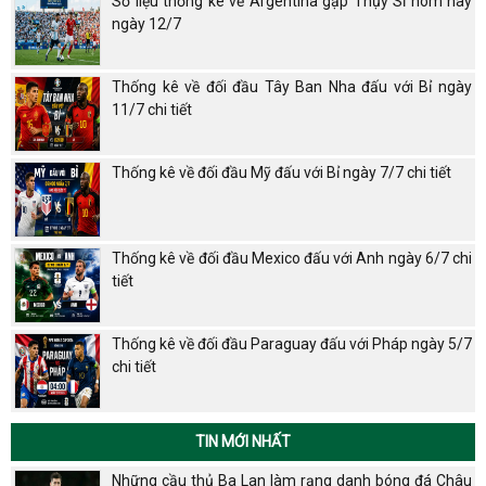
Số liệu thống kê về Argentina gặp Thụy Sĩ hôm nay
ngày 12/7
Thống kê về đối đầu Tây Ban Nha đấu với Bỉ ngày
11/7 chi tiết
Thống kê về đối đầu Mỹ đấu với Bỉ ngày 7/7 chi tiết
Thống kê về đối đầu Mexico đấu với Anh ngày 6/7 chi
tiết
Thống kê về đối đầu Paraguay đấu với Pháp ngày 5/7
chi tiết
TIN MỚI NHẤT
Những cầu thủ Ba Lan làm rạng danh bóng đá Châu