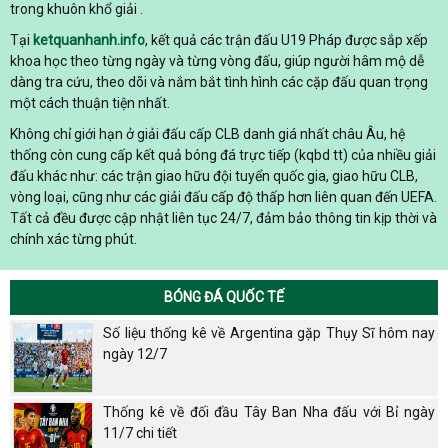
trong khuôn khổ giải .
Tại
ketquanhanh.info
, kết quả các trận đấu U19 Pháp được sắp xếp
khoa học theo từng ngày và từng vòng đấu, giúp người hâm mộ dễ
dàng tra cứu, theo dõi và nắm bắt tình hình các cặp đấu quan trọng
một cách thuận tiện nhất.
Không chỉ giới hạn ở giải đấu cấp CLB danh giá nhất châu Âu, hệ
thống còn cung cấp kết quả bóng đá trực tiếp (kqbd tt) của nhiều giải
đấu khác như: các trận giao hữu đội tuyển quốc gia, giao hữu CLB,
vòng loại, cũng như các giải đấu cấp độ thấp hơn liên quan đến UEFA.
Tất cả đều được cập nhật liên tục 24/7, đảm bảo thông tin kịp thời và
chính xác từng phút.
BÓNG ĐÁ QUỐC TẾ
Số liệu thống kê về Argentina gặp Thụy Sĩ hôm nay
ngày 12/7
Thống kê về đối đầu Tây Ban Nha đấu với Bỉ ngày
11/7 chi tiết