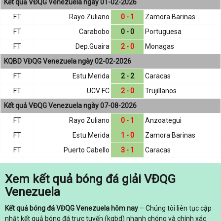
Kết quả VĐQG Venezuela ngày 01-02-2026
FT
Rayo Zuliano
0 - 1
Zamora Barinas
FT
Carabobo
0 - 0
Portuguesa
FT
Dep.Guaira
2 - 0
Monagas
KQBD VĐQG Venezuela ngày 02-02-2026
FT
Estu.Merida
2 - 2
Caracas
FT
UCV FC
2 - 0
Trujillanos
Kết quả VĐQG Venezuela ngày 07-08-2026
FT
Rayo Zuliano
0 - 1
Anzoategui
FT
Estu.Merida
1 - 0
Zamora Barinas
FT
Puerto Cabello
3 - 1
Caracas
Xem kết quả bóng đá giải VĐQG
Venezuela
Kết quả bóng đá VĐQG Venezuela hôm nay
– Chúng tôi liên tục cập
nhật kết quả bóng đá trực tuyến (kqbd) nhanh chóng và chính xác