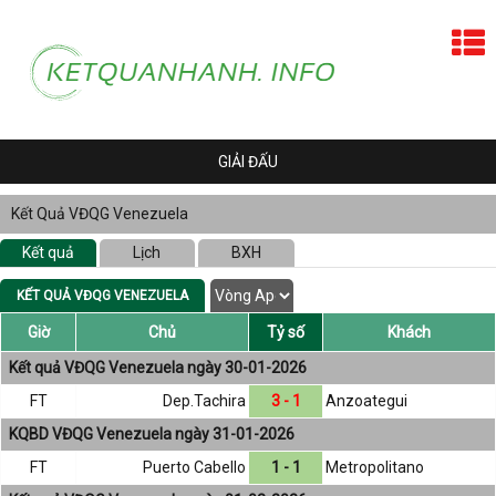
GIẢI ĐẤU
Kết Quả VĐQG Venezuela
Kết quả
Lịch
BXH
KẾT QUẢ VĐQG VENEZUELA
Giờ
Chủ
Tỷ số
Khách
Kết quả VĐQG Venezuela ngày 30-01-2026
FT
Dep.Tachira
3 - 1
Anzoategui
KQBD VĐQG Venezuela ngày 31-01-2026
FT
Puerto Cabello
1 - 1
Metropolitano