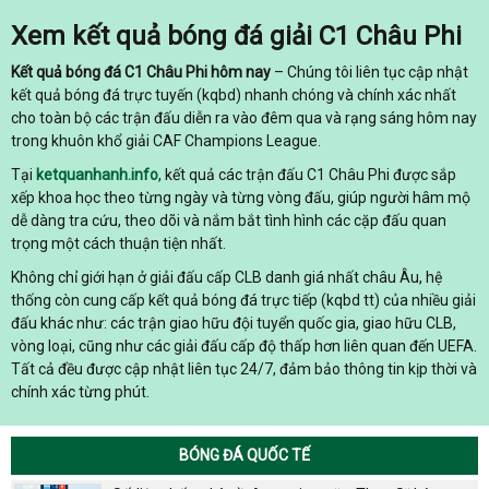
Xem kết quả bóng đá giải C1 Châu Phi
Kết quả bóng đá C1 Châu Phi hôm nay
– Chúng tôi liên tục cập nhật
kết quả bóng đá trực tuyến (kqbd) nhanh chóng và chính xác nhất
cho toàn bộ các trận đấu diễn ra vào đêm qua và rạng sáng hôm nay
trong khuôn khổ giải CAF Champions League.
Tại
ketquanhanh.info
, kết quả các trận đấu C1 Châu Phi được sắp
xếp khoa học theo từng ngày và từng vòng đấu, giúp người hâm mộ
dễ dàng tra cứu, theo dõi và nắm bắt tình hình các cặp đấu quan
trọng một cách thuận tiện nhất.
Không chỉ giới hạn ở giải đấu cấp CLB danh giá nhất châu Âu, hệ
thống còn cung cấp kết quả bóng đá trực tiếp (kqbd tt) của nhiều giải
đấu khác như: các trận giao hữu đội tuyển quốc gia, giao hữu CLB,
vòng loại, cũng như các giải đấu cấp độ thấp hơn liên quan đến UEFA.
Tất cả đều được cập nhật liên tục 24/7, đảm bảo thông tin kịp thời và
chính xác từng phút.
BÓNG ĐÁ QUỐC TẾ