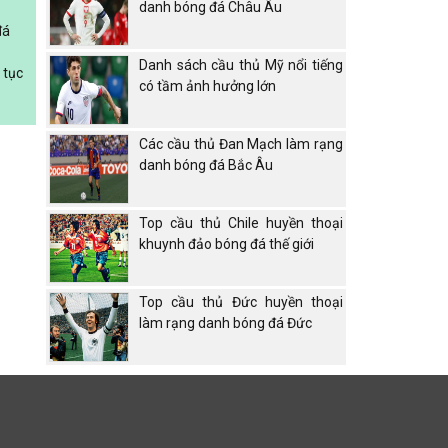
danh bóng đá Châu Âu
đá
Danh sách cầu thủ Mỹ nổi tiếng
 tục
có tầm ảnh hưởng lớn
Các cầu thủ Đan Mạch làm rạng
danh bóng đá Bắc Âu
Top cầu thủ Chile huyền thoại
khuynh đảo bóng đá thế giới
Top cầu thủ Đức huyền thoại
làm rạng danh bóng đá Đức