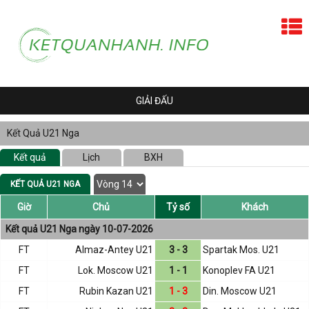
GIẢI ĐẤU
Kết Quả U21 Nga
Kết quả
Lịch
BXH
KẾT QUẢ U21 NGA
Giờ
Chủ
Tỷ số
Khách
Kết quả U21 Nga ngày 10-07-2026
FT
Almaz-Antey U21
3 - 3
Spartak Mos. U21
FT
Lok. Moscow U21
1 - 1
Konoplev FA U21
FT
Rubin Kazan U21
1 - 3
Din. Moscow U21