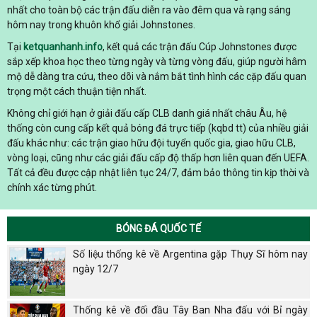
nhất cho toàn bộ các trận đấu diễn ra vào đêm qua và rạng sáng
hôm nay trong khuôn khổ giải Johnstones.
Tại
ketquanhanh.info
, kết quả các trận đấu Cúp Johnstones được
sắp xếp khoa học theo từng ngày và từng vòng đấu, giúp người hâm
mộ dễ dàng tra cứu, theo dõi và nắm bắt tình hình các cặp đấu quan
trọng một cách thuận tiện nhất.
Không chỉ giới hạn ở giải đấu cấp CLB danh giá nhất châu Âu, hệ
thống còn cung cấp kết quả bóng đá trực tiếp (kqbd tt) của nhiều giải
đấu khác như: các trận giao hữu đội tuyển quốc gia, giao hữu CLB,
vòng loại, cũng như các giải đấu cấp độ thấp hơn liên quan đến UEFA.
Tất cả đều được cập nhật liên tục 24/7, đảm bảo thông tin kịp thời và
chính xác từng phút.
BÓNG ĐÁ QUỐC TẾ
Số liệu thống kê về Argentina gặp Thụy Sĩ hôm nay
ngày 12/7
Thống kê về đối đầu Tây Ban Nha đấu với Bỉ ngày