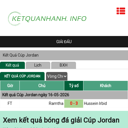
GIẢI ĐẤU
Kết Quả Cúp Jordan
Kết quả
Lịch
BXH
KẾT QUẢ CÚP JORDAN
Giờ
Chủ
Tỷ số
Khách
Kết quả Cúp Jordan ngày 16-05-2026
FT
Ramtha
0 - 3
Hussein Irbid
Xem kết quả bóng đá giải Cúp Jordan