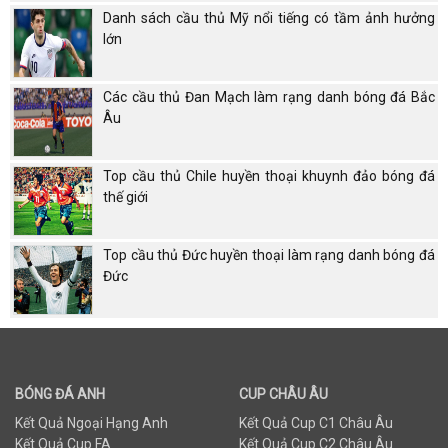
Danh sách cầu thủ Mỹ nổi tiếng có tầm ảnh hưởng
lớn
Các cầu thủ Đan Mạch làm rạng danh bóng đá Bắc
Âu
Top cầu thủ Chile huyền thoại khuynh đảo bóng đá
thế giới
Top cầu thủ Đức huyền thoại làm rạng danh bóng đá
Đức
BÓNG ĐÁ ANH
CUP CHÂU ÂU
Kết Quả Ngoại Hạng Anh
Kết Quả Cup C1 Châu Âu
Kết Quả Cup FA
Kết Quả Cup C2 Châu Âu