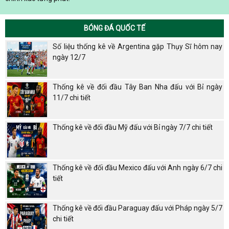
BÓNG ĐÁ QUỐC TẾ
Số liệu thống kê về Argentina gặp Thụy Sĩ hôm nay
ngày 12/7
Thống kê về đối đầu Tây Ban Nha đấu với Bỉ ngày
11/7 chi tiết
Thống kê về đối đầu Mỹ đấu với Bỉ ngày 7/7 chi tiết
Thống kê về đối đầu Mexico đấu với Anh ngày 6/7 chi
tiết
Thống kê về đối đầu Paraguay đấu với Pháp ngày 5/7
chi tiết