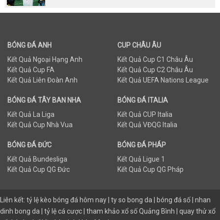
BÓNG ĐÁ ANH
CUP CHÂU ÂU
Kết Quả Ngoại Hạng Anh
Kết Quả Cup C1 Châu Âu
Kết Quả Cup FA
Kết Quả Cup C2 Châu Âu
Kết Quả Liên Đoàn Anh
Kết Quả UEFA Nations League
BÓNG ĐÁ TÂY BAN NHA
BÓNG ĐÁ ITALIA
Kết Quả La Liga
Kết Quả CUP Italia
Kết Quả Cup Nhà Vua
Kết Quả VĐQG Italia
BÓNG ĐÁ ĐỨC
BÓNG ĐÁ PHÁP
Kết Quả Bundesliga
Kết Quả Ligue 1
Kết Quả Cup QG Đức
Kết Quả Cup QG Pháp
Liên kết:
tỷ lệ kèo bóng đá hôm nay
|
ty so bong da
|
bóng đá số
|
nhan
dinh bong da
|
tỷ lệ cá cược
|
tham khảo xổ số Quảng Bình
|
quay thử xổ