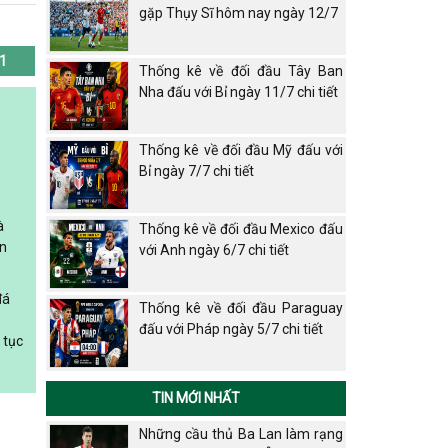
gặp Thụy Sĩ hôm nay ngày 12/7
1
Thống kê về đối đầu Tây Ban
Nha đấu với Bỉ ngày 11/7 chi tiết
Thống kê về đối đầu Mỹ đấu với
Bỉ ngày 7/7 chi tiết
à
Thống kê về đối đầu Mexico đấu
an
với Anh ngày 6/7 chi tiết
đá
Thống kê về đối đầu Paraguay
đấu với Pháp ngày 5/7 chi tiết
 tục
TIN MỚI NHẤT
Những cầu thủ Ba Lan làm rạng