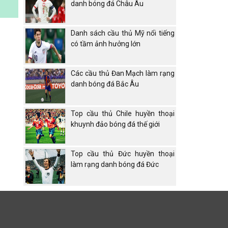
danh bóng đá Châu Âu
Danh sách cầu thủ Mỹ nổi tiếng
có tầm ảnh hưởng lớn
Các cầu thủ Đan Mạch làm rạng
danh bóng đá Bắc Âu
Top cầu thủ Chile huyền thoại
khuynh đảo bóng đá thế giới
Top cầu thủ Đức huyền thoại
làm rạng danh bóng đá Đức