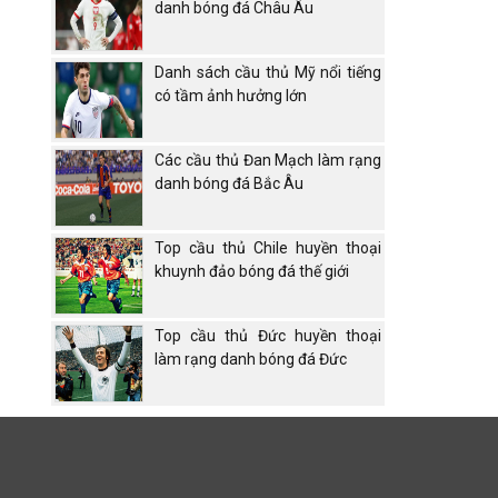
danh bóng đá Châu Âu
Danh sách cầu thủ Mỹ nổi tiếng
có tầm ảnh hưởng lớn
Các cầu thủ Đan Mạch làm rạng
danh bóng đá Bắc Âu
Top cầu thủ Chile huyền thoại
khuynh đảo bóng đá thế giới
Top cầu thủ Đức huyền thoại
làm rạng danh bóng đá Đức