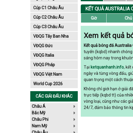
Cúp C1 Châu Âu
KẾT QUẢ AUSTRALIA 
Cúp C2 Châu Âu
Giờ
Chủ
Cúp C3 Châu Âu
Xem kết quả bó
VĐQG Tây Ban Nha
Kết quả bóng đá Australi
VĐQG Đức
tuyến (kqbd) nhanh chóng 
VĐQG Italia
sáng hôm nay trong khuôn 
VĐQG Pháp
Tại
ketquanhanh.info
, kế
ngày và từng vòng đấu, gi
VĐQG Việt Nam
quan trọng một cách thuận
World Cup 2026
Không chỉ giới hạn ở giải 
trực tiếp (kqbd tt) của nhi
CÁC GIẢI ĐẤU KHÁC
vòng loại, cũng như các gi
Châu Á
24/7, đảm bảo thông tin kị
Bắc Mỹ
Châu Phi
Nam Mỹ
Châu Âu