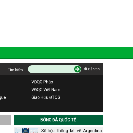
Bản tin
Tìm kiếm
VĐQG Pháp
VĐQG Việt Nam
gue
Giao Hữu ĐTQG
BÓNG ĐÁ QUỐC TẾ
Số liệu thống kê về Argentina