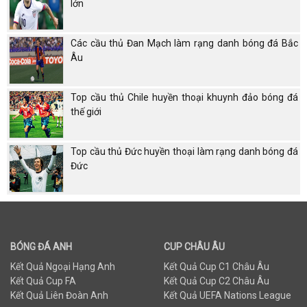
lớn
Các cầu thủ Đan Mạch làm rạng danh bóng đá Bắc
Âu
Top cầu thủ Chile huyền thoại khuynh đảo bóng đá
thế giới
Top cầu thủ Đức huyền thoại làm rạng danh bóng đá
Đức
BÓNG ĐÁ ANH
CUP CHÂU ÂU
Kết Quả Ngoại Hạng Anh
Kết Quả Cup C1 Châu Âu
Kết Quả Cup FA
Kết Quả Cup C2 Châu Âu
Kết Quả Liên Đoàn Anh
Kết Quả UEFA Nations League