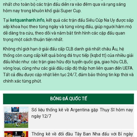
nhất cho toàn bộ các trận đấu diễn ra vào đêm qua và rạng sáng
hôm nay trong khuôn khổ giải Super Cup.
Tại
ketquanhanh.info
, kết quả các trận đấu Siêu Cúp Na Uy được sắp
xếp khoa học theo từng ngày và từng vòng đấu, giúp người hâm mộ
dễ dàng tra cứu, theo dõi và nắm bắt tình hình các cặp đấu quan
trọng một cách thuận tiện nhất.
Không chỉ giới hạn ở giải đấu cấp CLB danh giá nhất châu Âu, hệ
thống còn cung cấp kết quả bóng đá trực tiếp (kqbd tt) của nhiều giải
đấu khác như: các trận giao hữu đội tuyển quốc gia, giao hữu CLB,
vòng loại, cũng như các giải đấu cấp độ thấp hơn liên quan đến UEFA.
Tất cả đều được cập nhật liên tục 24/7, đảm bảo thông tin kịp thời và
chính xác từng phút.
BÓNG ĐÁ QUỐC TẾ
Số liệu thống kê về Argentina gặp Thụy Sĩ hôm nay
ngày 12/7
Thống kê về đối đầu Tây Ban Nha đấu với Bỉ ngày