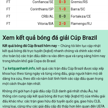
FT
Confianca/SE
0 - 3
Gremio/RS
FT
Corinthians/SP
1 - 0
Barra/SC
FT
CRB/AL
0 - 0
Fortaleza/CE
FT
Vitoria/BA
2 - 0
Flamengo/RJ
Xem kết quả bóng đá giải Cúp Brazil
Kết quả bóng đá Cúp Brazil hôm nay
– Chúng tôi liên tục cập nhật
kết quả bóng đá trực tuyến (kqbd) nhanh chóng và chính xác nhất
cho toàn bộ các trận đấu diễn ra vào đêm qua và rạng sáng hôm nay
trong khuôn khổ giải Copa do Brasil.
Tại
ketquanhanh.info
, kết quả các trận đấu Cúp Brazil được sắp xếp
khoa học theo từng ngày và từng vòng đấu, giúp người hâm mộ dễ
dàng tra cứu, theo dõi và nắm bắt tình hình các cặp đấu quan trọng
một cách thuận tiện nhất.
Không chỉ giới hạn ở giải đấu cấp CLB danh giá nhất châu Âu, hệ
thống còn cung cấp kết quả bóng đá trực tiếp (kqbd tt) của nhiều giải
đấu khác như: các trận giao hữu đội tuyển quốc gia, giao hữu CLB,
vòng loại, cũng như các giải đấu cấp độ thấp hơn liên quan đến UEFA.