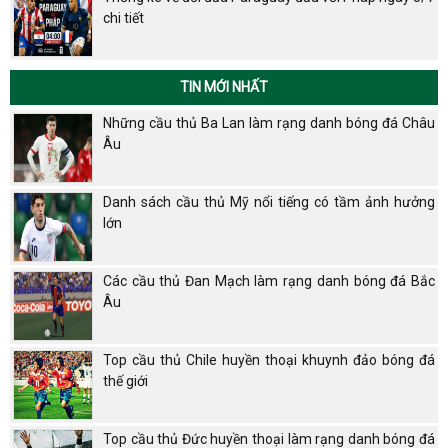
chi tiết
TIN MỚI NHẤT
Những cầu thủ Ba Lan làm rạng danh bóng đá Châu
Âu
Danh sách cầu thủ Mỹ nổi tiếng có tầm ảnh hưởng
lớn
Các cầu thủ Đan Mạch làm rạng danh bóng đá Bắc
Âu
Top cầu thủ Chile huyền thoại khuynh đảo bóng đá
thế giới
Top cầu thủ Đức huyền thoại làm rạng danh bóng đá