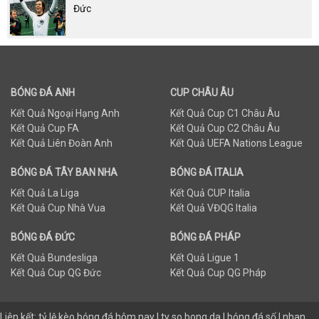
Đức
BÓNG ĐÁ ANH
CUP CHÂU ÂU
Kết Quả Ngoại Hạng Anh
Kết Quả Cup C1 Châu Âu
Kết Quả Cup FA
Kết Quả Cup C2 Châu Âu
Kết Quả Liên Đoàn Anh
Kết Quả UEFA Nations League
BÓNG ĐÁ TÂY BAN NHA
BÓNG ĐÁ ITALIA
Kết Quả La Liga
Kết Quả CUP Italia
Kết Quả Cup Nhà Vua
Kết Quả VĐQG Italia
BÓNG ĐÁ ĐỨC
BÓNG ĐÁ PHÁP
Kết Quả Bundesliga
Kết Quả Ligue 1
Kết Quả Cup QG Đức
Kết Quả Cup QG Pháp
Liên kết:
tỷ lệ kèo bóng đá hôm nay
|
ty so bong da
|
bóng đá số
|
nhan