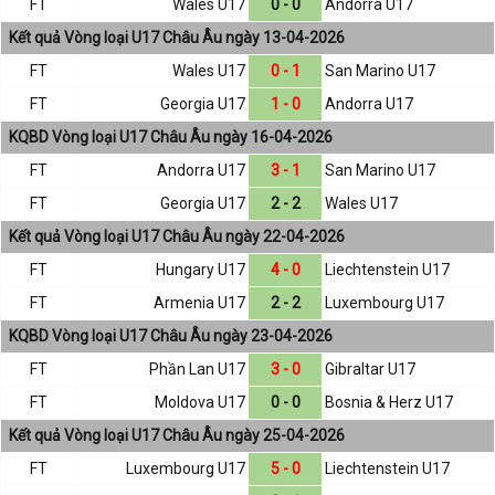
FT
Wales U17
0 - 0
Andorra U17
Kết quả Vòng loại U17 Châu Âu ngày 13-04-2026
FT
Wales U17
0 - 1
San Marino U17
FT
Georgia U17
1 - 0
Andorra U17
KQBD Vòng loại U17 Châu Âu ngày 16-04-2026
FT
Andorra U17
3 - 1
San Marino U17
FT
Georgia U17
2 - 2
Wales U17
Kết quả Vòng loại U17 Châu Âu ngày 22-04-2026
FT
Hungary U17
4 - 0
Liechtenstein U17
FT
Armenia U17
2 - 2
Luxembourg U17
KQBD Vòng loại U17 Châu Âu ngày 23-04-2026
FT
Phần Lan U17
3 - 0
Gibraltar U17
FT
Moldova U17
0 - 0
Bosnia & Herz U17
Kết quả Vòng loại U17 Châu Âu ngày 25-04-2026
FT
Luxembourg U17
5 - 0
Liechtenstein U17