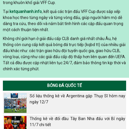
trong khuôn khổ giải VFF Cup.
Tại
ketquanhanh.info
, kết quả các trận đấu VFF Cup được sắp xếp
khoa học theo từng ngày và từng vòng đấu, giúp người hâm mộ dễ
dàng tra cứu, theo dõi và nắm bắt tình hình các cặp đấu quan trọng
một cách thuận tiện nhất.
Không chỉ giới hạn ở giải đấu cấp CLB danh giá nhất châu Âu, hệ
thống còn cung cấp kết quả bóng đá trực tiếp (kqbd tt) của nhiều giải
đấu khác như: các trận giao hữu đội tuyển quốc gia, giao hữu CLB,
vòng loại, cũng như các giải đấu cấp độ thấp hơn liên quan đến UEFA.
Tất cả đều được cập nhật liên tục 24/7, đảm bảo thông tin kịp thời và
chính xác từng phút.
BÓNG ĐÁ QUỐC TẾ
Số liệu thống kê về Argentina gặp Thụy Sĩ hôm nay
ngày 12/7
Thống kê về đối đầu Tây Ban Nha đấu với Bỉ ngày
11/7 chi tiết