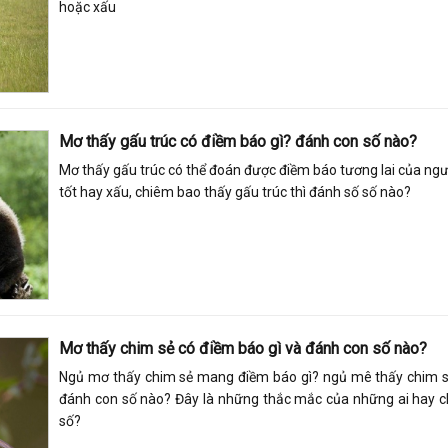
hoặc xấu
Mơ thấy gấu trúc có điềm báo gì? đánh con số nào?
Mơ thấy gấu trúc có thể đoán được điềm báo tương lai của ng
tốt hay xấu, chiêm bao thấy gấu trúc thì đánh số số nào?
Mơ thấy chim sẻ có điềm báo gì và đánh con số nào?
Ngủ mơ thấy chim sẻ mang điềm báo gì? ngủ mê thấy chim 
đánh con số nào? Đây là những thắc mắc của những ai hay c
số?