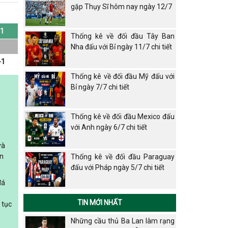
gặp Thụy Sĩ hôm nay ngày 12/7
1
Thống kê về đối đầu Tây Ban
Nha đấu với Bỉ ngày 11/7 chi tiết
-1
Thống kê về đối đầu Mỹ đấu với
Bỉ ngày 7/7 chi tiết
Thống kê về đối đầu Mexico đấu
với Anh ngày 6/7 chi tiết
và
an
Thống kê về đối đầu Paraguay
đấu với Pháp ngày 5/7 chi tiết
đá
TIN MỚI NHẤT
 tục
Những cầu thủ Ba Lan làm rạng