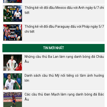
Thống kê về đối đầu Mexico đấu với Anh ngày 6/7 chi
tiết
Thống kê về đối đầu Paraguay đấu với Pháp ngày 5/7
chi tiết
TIN MỚI NHẤT
Những cầu thủ Ba Lan làm rạng danh bóng đá Châu
Âu
Danh sách cầu thủ Mỹ nổi tiếng có tầm ảnh hưởng
lớn
Các cầu thủ Đan Mạch làm rạng danh bóng đá Bắc
Âu