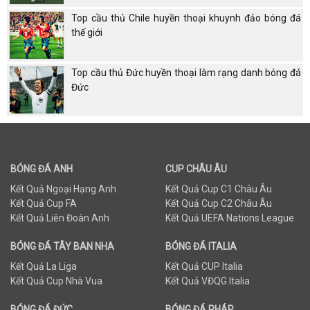
Top cầu thủ Chile huyền thoại khuynh đảo bóng đá
thế giới
Top cầu thủ Đức huyền thoại làm rạng danh bóng đá
Đức
BÓNG ĐÁ ANH
CUP CHÂU ÂU
Kết Quả Ngoại Hạng Anh
Kết Quả Cup C1 Châu Âu
Kết Quả Cup FA
Kết Quả Cup C2 Châu Âu
Kết Quả Liên Đoàn Anh
Kết Quả UEFA Nations League
BÓNG ĐÁ TÂY BAN NHA
BÓNG ĐÁ ITALIA
Kết Quả La Liga
Kết Quả CUP Italia
Kết Quả Cup Nhà Vua
Kết Quả VĐQG Italia
BÓNG ĐÁ ĐỨC
BÓNG ĐÁ PHÁP