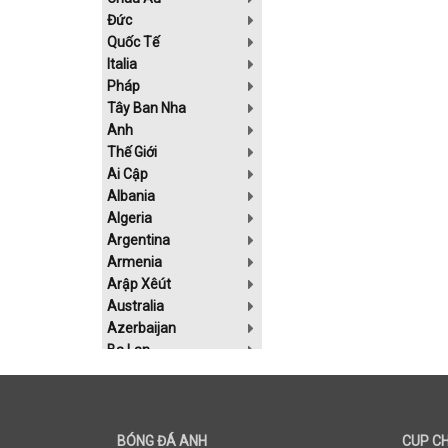
Đức
Quốc Tế
Italia
Pháp
Tây Ban Nha
Anh
Thế Giới
Ai Cập
Albania
Algeria
Argentina
Armenia
Arập Xêút
Australia
Azerbaijan
Ba Lan
Bahrain
Belarus
Bolivia
Bosnia-Herzgovina
BÓNG ĐÁ ANH
CUP C