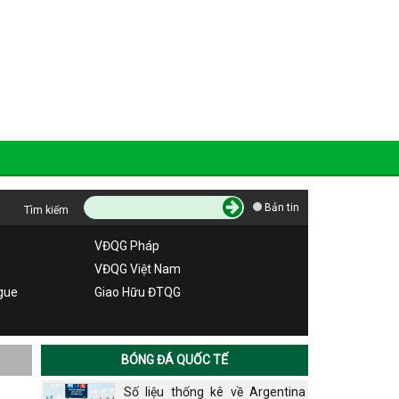
Bản tin
Tìm kiếm
VĐQG Pháp
VĐQG Việt Nam
gue
Giao Hữu ĐTQG
BÓNG ĐÁ QUỐC TẾ
Số liệu thống kê về Argentina