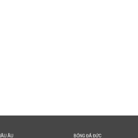
HÂU ÂU
BÓNG ĐÁ ĐỨC