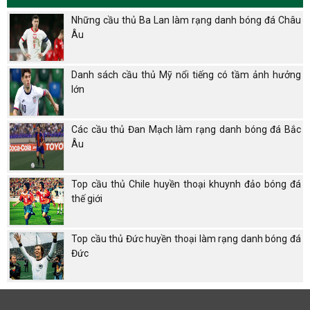
Những cầu thủ Ba Lan làm rạng danh bóng đá Châu
Âu
Danh sách cầu thủ Mỹ nổi tiếng có tầm ảnh hưởng
lớn
Các cầu thủ Đan Mạch làm rạng danh bóng đá Bắc
Âu
Top cầu thủ Chile huyền thoại khuynh đảo bóng đá
thế giới
Top cầu thủ Đức huyền thoại làm rạng danh bóng đá
Đức