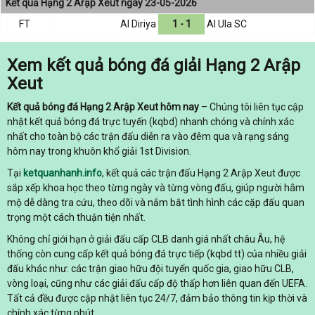
Kết quả Hạng 2 Arập Xeut ngày 23-05-2026
FT
Al Diriya
1 - 1
Al Ula SC
Xem kết quả bóng đá giải Hạng 2 Arập
Xeut
Kết quả bóng đá Hạng 2 Arập Xeut hôm nay
– Chúng tôi liên tục cập
nhật kết quả bóng đá trực tuyến (kqbd) nhanh chóng và chính xác
nhất cho toàn bộ các trận đấu diễn ra vào đêm qua và rạng sáng
hôm nay trong khuôn khổ giải 1st Division.
Tại
ketquanhanh.info
, kết quả các trận đấu Hạng 2 Arập Xeut được
sắp xếp khoa học theo từng ngày và từng vòng đấu, giúp người hâm
mộ dễ dàng tra cứu, theo dõi và nắm bắt tình hình các cặp đấu quan
trọng một cách thuận tiện nhất.
Không chỉ giới hạn ở giải đấu cấp CLB danh giá nhất châu Âu, hệ
thống còn cung cấp kết quả bóng đá trực tiếp (kqbd tt) của nhiều giải
đấu khác như: các trận giao hữu đội tuyển quốc gia, giao hữu CLB,
vòng loại, cũng như các giải đấu cấp độ thấp hơn liên quan đến UEFA.
Tất cả đều được cập nhật liên tục 24/7, đảm bảo thông tin kịp thời và
chính xác từng phút.