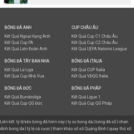
BÓNG ĐÁ ANH
CUP CHÂU ÂU
Kết Quả Ngoại Hạng Anh
Kết Quả Cup C1 Châu Âu
Kết Quả Cup FA
Kết Quả Cup C2 Châu Âu
Kết Quả Liên Đoàn Anh
Kết Quả UEFA Nations League
BÓNG ĐÁ TÂY BAN NHA
BÓNG ĐÁ ITALIA
Kết Quả La Liga
Kết Quả CUP Italia
Kết Quả Cup Nhà Vua
Kết Quả VĐQG Italia
BÓNG ĐÁ ĐỨC
BÓNG ĐÁ PHÁP
Kết Quả Bundesliga
Kết Quả Ligue 1
Kết Quả Cup QG Đức
Kết Quả Cup QG Pháp
Liên kết:
tỷ lệ kèo bóng đá hôm nay
|
ty so bong da
|
bóng đá số
|
nhan
dinh bong da
|
tỷ lệ cá cược
|
tham khảo xổ số Quảng Bình
|
quay thử xổ