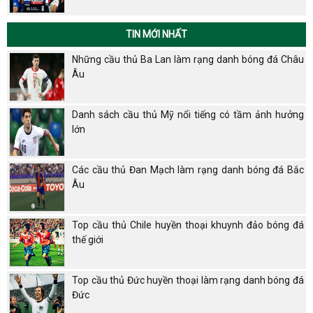
TIN MỚI NHẤT
Những cầu thủ Ba Lan làm rạng danh bóng đá Châu
Âu
Danh sách cầu thủ Mỹ nổi tiếng có tầm ảnh hưởng
lớn
Các cầu thủ Đan Mạch làm rạng danh bóng đá Bắc
Âu
Top cầu thủ Chile huyền thoại khuynh đảo bóng đá
thế giới
Top cầu thủ Đức huyền thoại làm rạng danh bóng đá
Đức