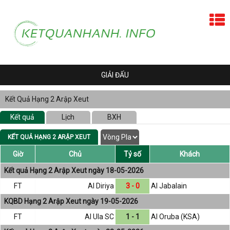
GIẢI ĐẤU
Kết Quả Hạng 2 Arập Xeut
Kết quả
Lịch
BXH
KẾT QUẢ HẠNG 2 ARẬP XEUT
Giờ
Chủ
Tỷ số
Khách
Kết quả Hạng 2 Arập Xeut ngày 18-05-2026
FT
Al Diriya
3 - 0
Al Jabalain
KQBD Hạng 2 Arập Xeut ngày 19-05-2026
FT
Al Ula SC
1 - 1
Al Oruba (KSA)