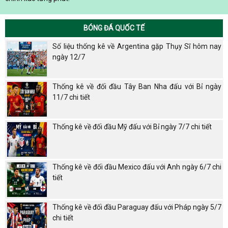
BÓNG ĐÁ QUỐC TẾ
Số liệu thống kê về Argentina gặp Thụy Sĩ hôm nay
ngày 12/7
Thống kê về đối đầu Tây Ban Nha đấu với Bỉ ngày
11/7 chi tiết
Thống kê về đối đầu Mỹ đấu với Bỉ ngày 7/7 chi tiết
Thống kê về đối đầu Mexico đấu với Anh ngày 6/7 chi
tiết
Thống kê về đối đầu Paraguay đấu với Pháp ngày 5/7
chi tiết