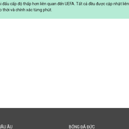
ải đấu cấp độ thấp hơn liên quan đến UEFA. Tất cả đều được cập nhật liên
p thời và chính xác từng phút.
HÂU ÂU
BÓNG ĐÁ ĐỨC