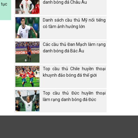
danh bóng đá Châu Âu
 tục
Danh sách cầu thủ Mỹ nổi tiếng
có tầm ảnh hưởng lớn
Các cầu thủ Đan Mạch làm rạng
danh bóng đá Bắc Âu
Top cầu thủ Chile huyền thoại
khuynh đảo bóng đá thế giới
Top cầu thủ Đức huyền thoại
làm rạng danh bóng đá Đức