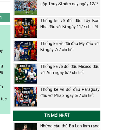
gặp Thụy Sĩ hôm nay ngày 12/7
1
Thống kê về đối đầu Tây Ban
Nha đấu với Bỉ ngày 11/7 chi tiết
Thống kê về đối đầu Mỹ đấu với
Bỉ ngày 7/7 chi tiết
ay
ng
Thống kê về đối đầu Mexico đấu
ng
với Anh ngày 6/7 chi tiết
đá
Thống kê về đối đầu Paraguay
đấu với Pháp ngày 5/7 chi tiết
 tục
TIN MỚI NHẤT
Những cầu thủ Ba Lan làm rạng