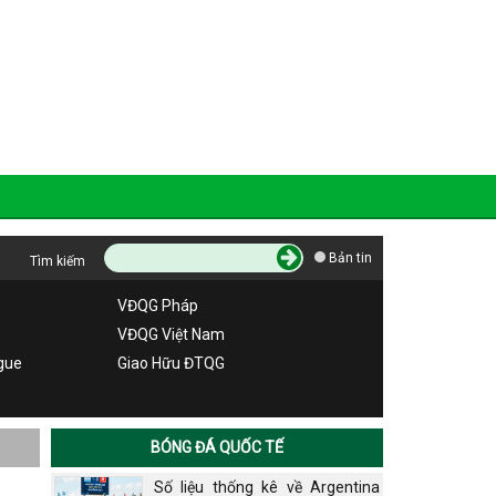
Bản tin
Tìm kiếm
VĐQG Pháp
VĐQG Việt Nam
gue
Giao Hữu ĐTQG
BÓNG ĐÁ QUỐC TẾ
Số liệu thống kê về Argentina