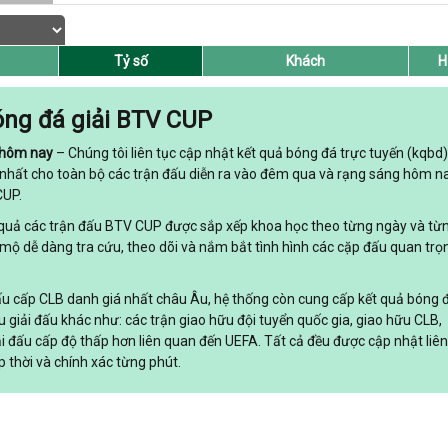
Tỷ số
Khách
H
ng đá giải BTV CUP
 hôm nay
– Chúng tôi liên tục cập nhật kết quả bóng đá trực tuyến (kqbd)
nhất cho toàn bộ các trận đấu diễn ra vào đêm qua và rạng sáng hôm n
CUP.
t quả các trận đấu BTV CUP được sắp xếp khoa học theo từng ngày và từ
mộ dễ dàng tra cứu, theo dõi và nắm bắt tình hình các cặp đấu quan trọ
đấu cấp CLB danh giá nhất châu Âu, hệ thống còn cung cấp kết quả bóng 
ều giải đấu khác như: các trận giao hữu đội tuyển quốc gia, giao hữu CLB,
ải đấu cấp độ thấp hơn liên quan đến UEFA. Tất cả đều được cập nhật liên
p thời và chính xác từng phút.