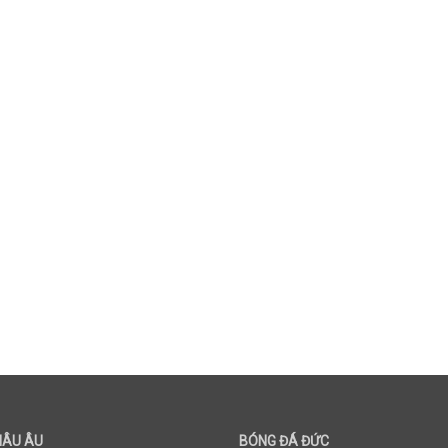
HÂU ÂU
BÓNG ĐÁ ĐỨC