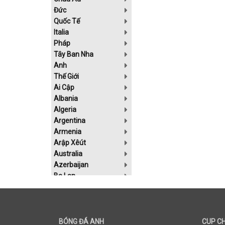
Đức
Quốc Tế
Italia
Pháp
Tây Ban Nha
Anh
Thế Giới
Ai Cập
Albania
Algeria
Argentina
Armenia
Arập Xêút
Australia
Azerbaijan
Ba Lan
Bahrain
Belarus
Bolivia
Bosnia-Herzgovina
BÓNG ĐÁ ANH
CUP C