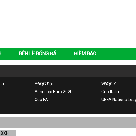
H
BÊN LỀ BÓNG ĐÁ
ĐIỀM BÁO
ha
VĐQG Đức
VĐQG Ý
Vòng loại Euro 2020
Cúp Italia
Cúp FA
UEFA Nations Lea
BXH