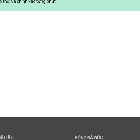
p thời và chính xác từng phút.
HÂU ÂU
BÓNG ĐÁ ĐỨC