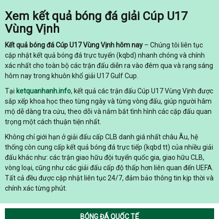
Xem kết quả bóng đá giải Cúp U17
Vùng Vịnh
Kết quả bóng đá Cúp U17 Vùng Vịnh hôm nay
– Chúng tôi liên tục
cập nhật kết quả bóng đá trực tuyến (kqbd) nhanh chóng và chính
xác nhất cho toàn bộ các trận đấu diễn ra vào đêm qua và rạng sáng
hôm nay trong khuôn khổ giải U17 Gulf Cup.
Tại
ketquanhanh.info
, kết quả các trận đấu Cúp U17 Vùng Vịnh được
sắp xếp khoa học theo từng ngày và từng vòng đấu, giúp người hâm
mộ dễ dàng tra cứu, theo dõi và nắm bắt tình hình các cặp đấu quan
trọng một cách thuận tiện nhất.
Không chỉ giới hạn ở giải đấu cấp CLB danh giá nhất châu Âu, hệ
thống còn cung cấp kết quả bóng đá trực tiếp (kqbd tt) của nhiều giải
đấu khác như: các trận giao hữu đội tuyển quốc gia, giao hữu CLB,
vòng loại, cũng như các giải đấu cấp độ thấp hơn liên quan đến UEFA.
Tất cả đều được cập nhật liên tục 24/7, đảm bảo thông tin kịp thời và
chính xác từng phút.
BÓNG ĐÁ QUỐC TẾ