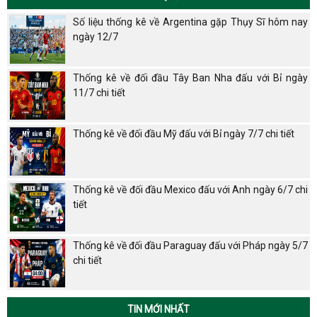
Số liệu thống kê về Argentina gặp Thụy Sĩ hôm nay
ngày 12/7
Thống kê về đối đầu Tây Ban Nha đấu với Bỉ ngày
11/7 chi tiết
Thống kê về đối đầu Mỹ đấu với Bỉ ngày 7/7 chi tiết
Thống kê về đối đầu Mexico đấu với Anh ngày 6/7 chi
tiết
Thống kê về đối đầu Paraguay đấu với Pháp ngày 5/7
chi tiết
TIN MỚI NHẤT