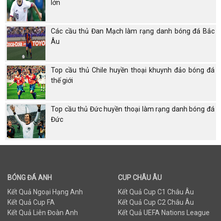
lớn
Các cầu thủ Đan Mạch làm rạng danh bóng đá Bắc
Âu
Top cầu thủ Chile huyền thoại khuynh đảo bóng đá
thế giới
Top cầu thủ Đức huyền thoại làm rạng danh bóng đá
Đức
BÓNG ĐÁ ANH
CUP CHÂU ÂU
Kết Quả Ngoại Hạng Anh
Kết Quả Cup C1 Châu Âu
Kết Quả Cup FA
Kết Quả Cup C2 Châu Âu
Kết Quả Liên Đoàn Anh
Kết Quả UEFA Nations League