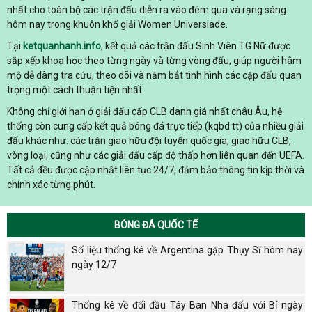
nhất cho toàn bộ các trận đấu diễn ra vào đêm qua và rạng sáng
hôm nay trong khuôn khổ giải Women Universiade.
Tại
ketquanhanh.info
, kết quả các trận đấu Sinh Viên TG Nữ được
sắp xếp khoa học theo từng ngày và từng vòng đấu, giúp người hâm
mộ dễ dàng tra cứu, theo dõi và nắm bắt tình hình các cặp đấu quan
trọng một cách thuận tiện nhất.
Không chỉ giới hạn ở giải đấu cấp CLB danh giá nhất châu Âu, hệ
thống còn cung cấp kết quả bóng đá trực tiếp (kqbd tt) của nhiều giải
đấu khác như: các trận giao hữu đội tuyển quốc gia, giao hữu CLB,
vòng loại, cũng như các giải đấu cấp độ thấp hơn liên quan đến UEFA.
Tất cả đều được cập nhật liên tục 24/7, đảm bảo thông tin kịp thời và
chính xác từng phút.
BÓNG ĐÁ QUỐC TẾ
Số liệu thống kê về Argentina gặp Thụy Sĩ hôm nay
ngày 12/7
Thống kê về đối đầu Tây Ban Nha đấu với Bỉ ngày