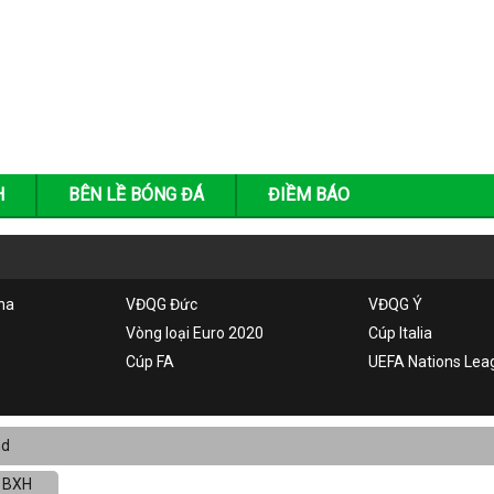
H
BÊN LỀ BÓNG ĐÁ
ĐIỀM BÁO
ha
VĐQG Đức
VĐQG Ý
Vòng loại Euro 2020
Cúp Italia
Cúp FA
UEFA Nations Lea
nd
BXH