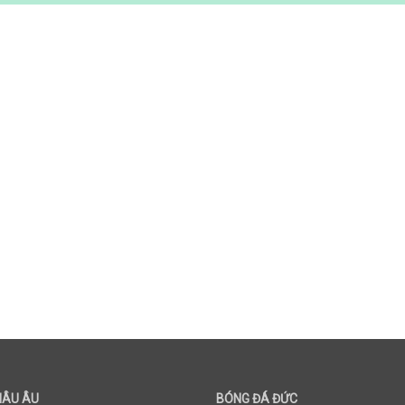
HÂU ÂU
BÓNG ĐÁ ĐỨC