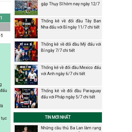
gặp Thụy Sĩ hôm nay ngày 12/7
1
Thống kê về đối đầu Tây Ban
Nha đấu với Bỉ ngày 11/7 chi tiết
-1
Thống kê về đối đầu Mỹ đấu với
Bỉ ngày 7/7 chi tiết
Thống kê về đối đầu Mexico đấu
với Anh ngày 6/7 chi tiết
g
 đấu
Thống kê về đối đầu Paraguay
đấu với Pháp ngày 5/7 chi tiết
đá
TIN MỚI NHẤT
 tục
Những cầu thủ Ba Lan làm rạng