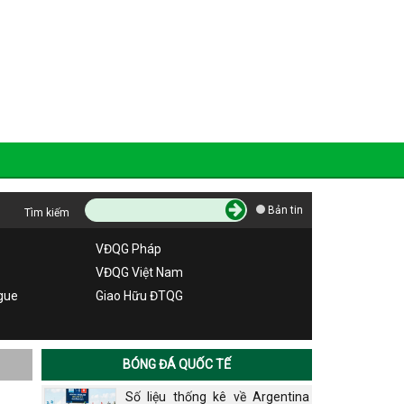
Bản tin
Tìm kiếm
VĐQG Pháp
VĐQG Việt Nam
gue
Giao Hữu ĐTQG
BÓNG ĐÁ QUỐC TẾ
Số liệu thống kê về Argentina