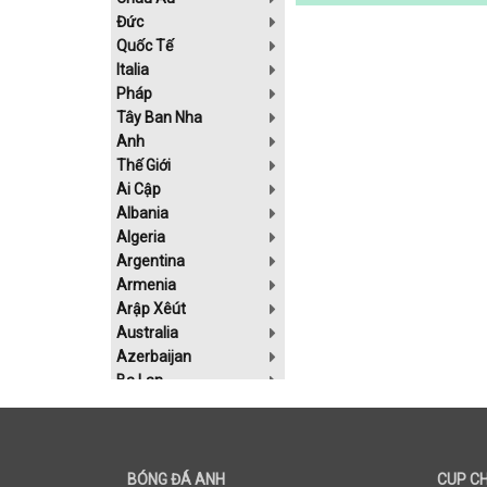
Đức
Quốc Tế
Italia
Pháp
Tây Ban Nha
Anh
Thế Giới
Ai Cập
Albania
Algeria
Argentina
Armenia
Arập Xêút
Australia
Azerbaijan
Ba Lan
Bahrain
Belarus
Bolivia
Bosnia-Herzgovina
BÓNG ĐÁ ANH
CUP C