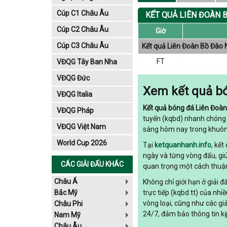
Cúp C1 Châu Âu
KẾT QUẢ LIÊN ĐOÀN 
Cúp C2 Châu Âu
Giờ
Cúp C3 Châu Âu
Kết quả Liên Đoàn Bồ Đào
FT
VĐQG Tây Ban Nha
VĐQG Đức
Xem kết quả bó
VĐQG Italia
Kết quả bóng đá Liên Đoà
VĐQG Pháp
tuyến (kqbd) nhanh chóng 
VĐQG Việt Nam
sáng hôm nay trong khuôn
World Cup 2026
Tại
ketquanhanh.info
, kế
ngày và từng vòng đấu, gi
CÁC GIẢI ĐẤU KHÁC
quan trọng một cách thuận
Châu Á
Không chỉ giới hạn ở giải 
Bắc Mỹ
trực tiếp (kqbd tt) của nhi
vòng loại, cũng như các gi
Châu Phi
24/7, đảm bảo thông tin kị
Nam Mỹ
Châu Âu