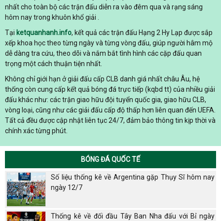
nhất cho toàn bộ các trận đấu diễn ra vào đêm qua và rạng sáng
hôm nay trong khuôn khổ giải .
Tại
ketquanhanh.info
, kết quả các trận đấu Hạng 2 Hy Lạp được sắp
xếp khoa học theo từng ngày và từng vòng đấu, giúp người hâm mộ
dễ dàng tra cứu, theo dõi và nắm bắt tình hình các cặp đấu quan
trọng một cách thuận tiện nhất.
Không chỉ giới hạn ở giải đấu cấp CLB danh giá nhất châu Âu, hệ
thống còn cung cấp kết quả bóng đá trực tiếp (kqbd tt) của nhiều giải
đấu khác như: các trận giao hữu đội tuyển quốc gia, giao hữu CLB,
vòng loại, cũng như các giải đấu cấp độ thấp hơn liên quan đến UEFA.
Tất cả đều được cập nhật liên tục 24/7, đảm bảo thông tin kịp thời và
chính xác từng phút.
BÓNG ĐÁ QUỐC TẾ
Số liệu thống kê về Argentina gặp Thụy Sĩ hôm nay
ngày 12/7
Thống kê về đối đầu Tây Ban Nha đấu với Bỉ ngày