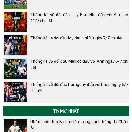
Thống kê về đối đầu Tây Ban Nha đấu với Bỉ ngày
11/7 chi tiết
Thống kê về đối đầu Mỹ đấu với Bỉ ngày 7/7 chi tiết
Thống kê về đối đầu Mexico đấu với Anh ngày 6/7 chi
tiết
Thống kê về đối đầu Paraguay đấu với Pháp ngày 5/7
chi tiết
TIN MỚI NHẤT
Những cầu thủ Ba Lan làm rạng danh bóng đá Châu
Âu