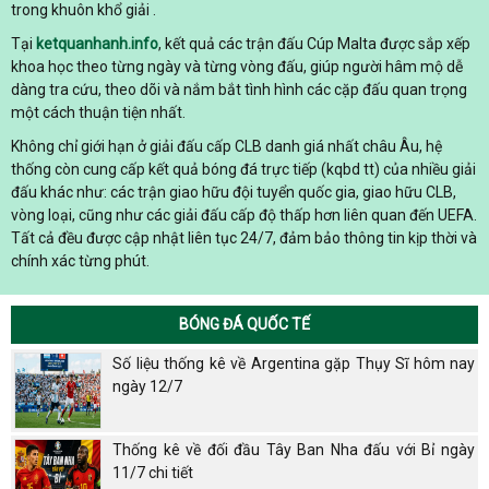
trong khuôn khổ giải .
Tại
ketquanhanh.info
, kết quả các trận đấu Cúp Malta được sắp xếp
khoa học theo từng ngày và từng vòng đấu, giúp người hâm mộ dễ
dàng tra cứu, theo dõi và nắm bắt tình hình các cặp đấu quan trọng
một cách thuận tiện nhất.
Không chỉ giới hạn ở giải đấu cấp CLB danh giá nhất châu Âu, hệ
thống còn cung cấp kết quả bóng đá trực tiếp (kqbd tt) của nhiều giải
đấu khác như: các trận giao hữu đội tuyển quốc gia, giao hữu CLB,
vòng loại, cũng như các giải đấu cấp độ thấp hơn liên quan đến UEFA.
Tất cả đều được cập nhật liên tục 24/7, đảm bảo thông tin kịp thời và
chính xác từng phút.
BÓNG ĐÁ QUỐC TẾ
Số liệu thống kê về Argentina gặp Thụy Sĩ hôm nay
ngày 12/7
Thống kê về đối đầu Tây Ban Nha đấu với Bỉ ngày
11/7 chi tiết