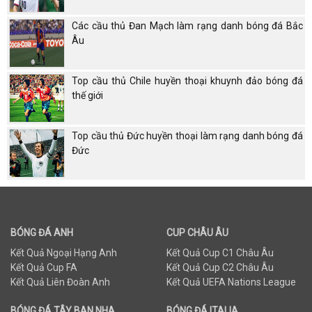
Các cầu thủ Đan Mạch làm rạng danh bóng đá Bắc
Âu
Top cầu thủ Chile huyền thoại khuynh đảo bóng đá
thế giới
Top cầu thủ Đức huyền thoại làm rạng danh bóng đá
Đức
BÓNG ĐÁ ANH
CUP CHÂU ÂU
Kết Quả Ngoại Hạng Anh
Kết Quả Cup C1 Châu Âu
Kết Quả Cup FA
Kết Quả Cup C2 Châu Âu
Kết Quả Liên Đoàn Anh
Kết Quả UEFA Nations League
BÓNG ĐÁ TÂY BAN NHA
BÓNG ĐÁ ITALIA