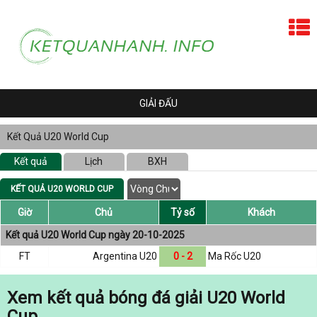
GIẢI ĐẤU
Kết Quả U20 World Cup
Kết quả
Lịch
BXH
KẾT QUẢ U20 WORLD CUP
Giờ
Chủ
Tỷ số
Khách
Kết quả U20 World Cup ngày 20-10-2025
FT
Argentina U20
0 - 2
Ma Rốc U20
Xem kết quả bóng đá giải U20 World
Cup