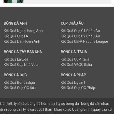
BÓNG ĐÁ ANH
CUP CHÂU ÂU
Kết Quả Ngoại Hạng Anh
Kết Quả Cup C1 Châu Âu
Kết Quả Cup FA
Kết Quả Cup C2 Châu Âu
Kết Quả Liên Đoàn Anh
Kết Quả UEFA Nations League
BÓNG ĐÁ TÂY BAN NHA
BÓNG ĐÁ ITALIA
Kết Quả La Liga
Kết Quả CUP Italia
Kết Quả Cup Nhà Vua
Kết Quả VĐQG Italia
BÓNG ĐÁ ĐỨC
BÓNG ĐÁ PHÁP
Kết Quả Bundesliga
Kết Quả Ligue 1
Kết Quả Cup QG Đức
Kết Quả Cup QG Pháp
Liên kết:
tỷ lệ kèo bóng đá hôm nay
|
ty so bong da
|
bóng đá số
|
nhan
dinh bong da
|
tỷ lệ cá cược
|
tham khảo xổ số Quảng Bình
|
quay thử xổ