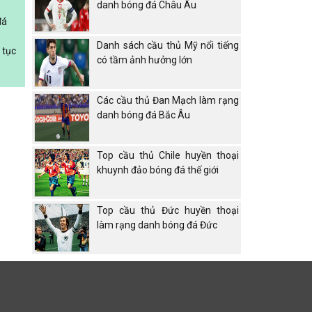
danh bóng đá Châu Âu
đá
Danh sách cầu thủ Mỹ nổi tiếng
 tục
có tầm ảnh hưởng lớn
Các cầu thủ Đan Mạch làm rạng
danh bóng đá Bắc Âu
Top cầu thủ Chile huyền thoại
khuynh đảo bóng đá thế giới
Top cầu thủ Đức huyền thoại
làm rạng danh bóng đá Đức