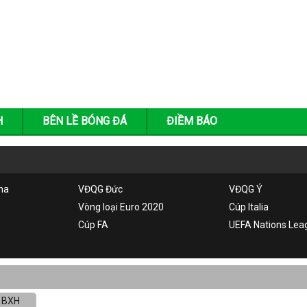
H
BÊN LỀ BÓNG ĐÁ
ĐIỀM BÁO
ha
VĐQG Đức
VĐQG Ý
Vòng loại Euro 2020
Cúp Italia
Cúp FA
UEFA Nations Lea
BXH