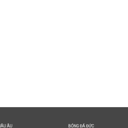
HÂU ÂU
BÓNG ĐÁ ĐỨC