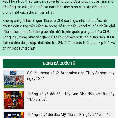
xếp khoa học theo từng ngày và từng vòng đấu, giúp người hâm mộ
dễ dàng tra cứu, theo dõi và nắm bắt tình hình các cặp đấu quan
trọng một cách thuận tiện nhất.
Không chỉ giới hạn ở giải đấu cấp CLB danh giá nhất châu Âu, hệ
thống còn cung cấp kết quả bóng đá trực tiếp (kqbd tt) của nhiều giải
đấu khác như: các trận giao hữu đội tuyển quốc gia, giao hữu CLB,
vòng loại, cũng như các giải đấu cấp độ thấp hơn liên quan đến UEFA.
Tất cả đều được cập nhật liên tục 24/7, đảm bảo thông tin kịp thời và
chính xác từng phút.
BÓNG ĐÁ QUỐC TẾ
Số liệu thống kê về Argentina gặp Thụy Sĩ hôm nay
ngày 12/7
Thống kê về đối đầu Tây Ban Nha đấu với Bỉ ngày
11/7 chi tiết
Thống kê về đối đầu Mỹ đấu với Bỉ ngày 7/7 chi tiết