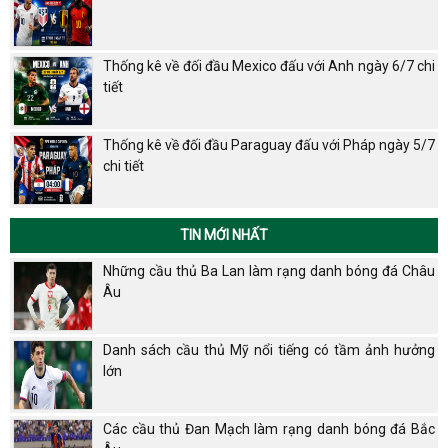
Thống kê về đối đầu Mexico đấu với Anh ngày 6/7 chi
tiết
Thống kê về đối đầu Paraguay đấu với Pháp ngày 5/7
chi tiết
TIN MỚI NHẤT
Những cầu thủ Ba Lan làm rạng danh bóng đá Châu
Âu
Danh sách cầu thủ Mỹ nổi tiếng có tầm ảnh hưởng
lớn
Các cầu thủ Đan Mạch làm rạng danh bóng đá Bắc