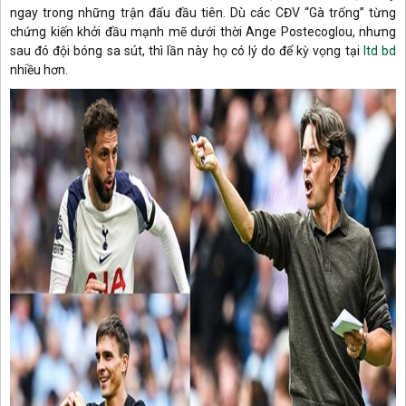
ngay trong những trận đấu đầu tiên. Dù các CĐV “Gà trống” từng
chứng kiến khởi đầu mạnh mẽ dưới thời Ange Postecoglou, nhưng
sau đó đội bóng sa sút, thì lần này họ có lý do để kỳ vọng tại
ltd bd
nhiều hơn.