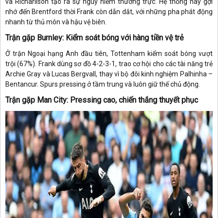
và Richarlison tạo ra sự nguy hiểm thường trực. Hệ thống này gợi
nhớ đến Brentford thời Frank còn dẫn dắt, với những pha phát động
nhanh từ thủ môn và hậu vệ biên.
Trận gặp Burnley: Kiểm soát bóng với hàng tiền vệ trẻ
Ở trận Ngoại hạng Anh đầu tiên, Tottenham kiểm soát bóng vượt
trội (67%). Frank dùng sơ đồ 4-2-3-1, trao cơ hội cho các tài năng trẻ
Archie Gray và Lucas Bergvall, thay vì bộ đôi kinh nghiệm Palhinha –
Bentancur. Spurs pressing ở tầm trung và luôn giữ thế chủ động.
Trận gặp Man City: Pressing cao, chiến thắng thuyết phục