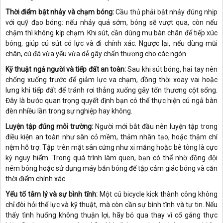
Thời điểm bật nhảy và chạm bóng:
Cầu thủ phải bật nhảy đúng nhịp
với quỹ đạo bóng: nếu nhảy quá sớm, bóng sẽ vượt qua, còn nếu
chậm thì không kịp chạm. Khi sút, cần dùng mu bàn chân để tiếp xúc
bóng, giúp cú sút có lực và đi chính xác. Ngược lại, nếu dùng mũi
chân, cú đá vừa yếu vừa dễ gây chấn thương cho các ngón.
Kỹ thuật ngả người và tiếp đất an toàn:
Sau khi sút bóng, hai tay nên
chống xuống trước để giảm lực va chạm, đồng thời xoay vai hoặc
lưng khi tiếp đất để tránh rơi thẳng xuống gây tổn thương cột sống.
Đây là bước quan trọng quyết định bạn có thể thực hiện cú ngả bàn
đèn nhiều lần trong sự nghiệp hay không.
Luyện tập đúng môi trường:
Người mới bắt đầu nên luyện tập trong
điều kiện an toàn như sân cỏ mềm, thảm nhân tạo, hoặc thậm chí
nệm hỗ trợ. Tập trên mặt sân cứng như xi măng hoặc bê tông là cực
kỳ nguy hiểm. Trong quá trình làm quen, bạn có thể nhờ đồng đội
ném bóng hoặc sử dụng máy bắn bóng để tập cảm giác bóng và căn
thời điểm chính xác.
Yếu tố tâm lý và sự bình tĩnh:
Một cú bicycle kick thành công không
chỉ đòi hỏi thể lực và kỹ thuật, mà còn cần sự bình tĩnh và tự tin. Nếu
thấy tình huống không thuận lợi, hãy bỏ qua thay vì cố gắng thực