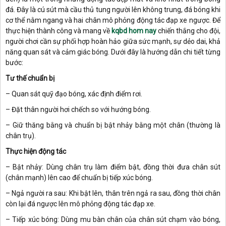
đá. Đây là cú sút mà cầu thủ tung người lên không trung, đá bóng khi
cơ thể nằm ngang và hai chân mô phỏng động tác đạp xe ngược. Để
thực hiện thành công và mang về
kqbd hom nay
chiến thắng cho đội,
người chơi cần sự phối hợp hoàn hảo giữa sức mạnh, sự dẻo dai, khả
năng quan sát và cảm giác bóng. Dưới đây là hướng dẫn chi tiết từng
bước:
Tư thế chuẩn bị
– Quan sát quỹ đạo bóng, xác định điểm rơi.
– Đặt thân người hơi chếch so với hướng bóng.
– Giữ thăng bằng và chuẩn bị bật nhảy bằng một chân (thường là
chân trụ).
Thực hiện động tác
– Bật nhảy: Dùng chân trụ làm điểm bật, đồng thời đưa chân sút
(chân mạnh) lên cao để chuẩn bị tiếp xúc bóng.
– Ngả người ra sau: Khi bật lên, thân trên ngả ra sau, đồng thời chân
còn lại đá ngược lên mô phỏng động tác đạp xe.
– Tiếp xúc bóng: Dùng mu bàn chân của chân sút chạm vào bóng,