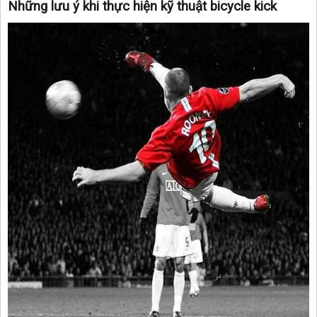
Những lưu ý khi thực hiện kỹ thuật bicycle kick