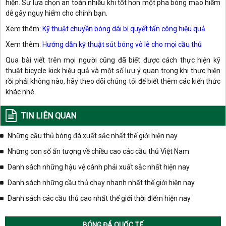
hiện. Sự lựa chọn an toàn nhiều khi tốt hơn một pha bóng mạo hiểm
dễ gây nguy hiểm cho chính bạn.
Xem thêm:
Kỹ thuật chuyền bóng dài bí quyết tấn công hiệu quả
Xem thêm:
Hướng dẫn kỹ thuật sút bóng vô lê cho mọi cầu thủ
Qua bài viết trên mọi người cũng đã biết được cách thực hiện kỹ
thuật bicycle kick hiệu quả và một số lưu ý quan trọng khi thực hiện
rồi phải không nào, hãy theo dõi chúng tôi để biết thêm các kiến thức
khác nhé.
TIN LIÊN QUAN
Những cầu thủ bóng đá xuất sắc nhất thế giới hiện nay
Những con số ấn tượng về chiều cao các cầu thủ Việt Nam
Danh sách những hậu vệ cánh phải xuất sắc nhất hiện nay
Danh sách những cầu thủ chạy nhanh nhất thế giới hiện nay
Danh sách các cầu thủ cao nhất thế giới thời điểm hiện nay
BÓNG ĐÁ QUỐC TẾ