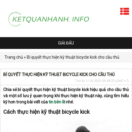
GIẢI ĐẤU
Trang chủ
»
Bí quyết thực hiện kỹ thuật bicycle kick cho cầu thủ
BÍ QUYẾT THỰC HIỆN KỸ THUẬT BICYCLE KICK CHO CẦU THỦ
Thứ tư 1/10/2025 09:58:23
(GMT+7)
Chia sẻ bí quyết thực hiện kỹ thuật bicycle kick hiệu quả cho cầu thủ
và một số lưu ý quan trọng khi thực hiện kỹ thuật này, cùng tìm hiểu
kỹ hơn trong bài viết của
tin bên lề
nhé.
Cách thực hiện kỹ thuật bicycle kick